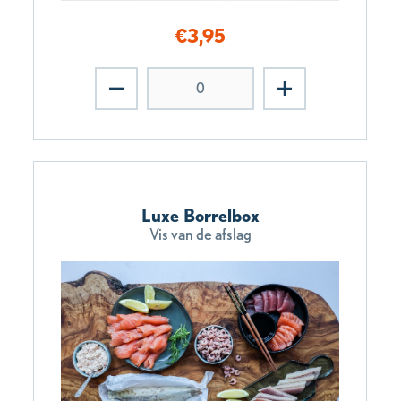
€
3,95
Luxe Borrelbox
Vis van de afslag