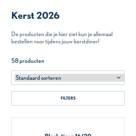
Kerst 2026
De producten die je hier ziet kun je allemaal
bestellen voor tijdens jouw kerstdiner!
58 producten
FILTERS