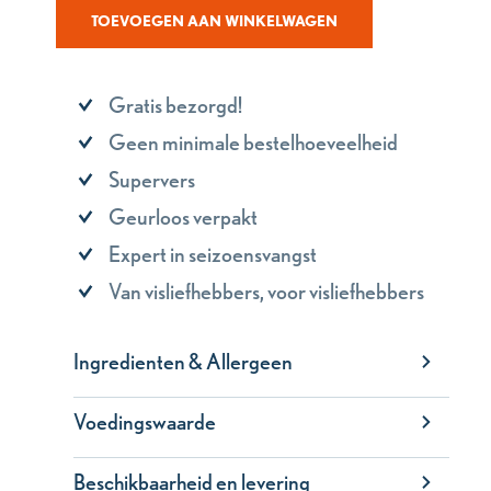
TOEVOEGEN AAN WINKELWAGEN
Gratis bezorgd!
Geen minimale bestelhoeveelheid
Supervers
Geurloos verpakt
Expert in seizoensvangst
Van visliefhebbers, voor visliefhebbers
Ingredienten & Allergeen
Voedingswaarde
Beschikbaarheid en levering