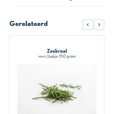
Gerelateerd
Zeekraal
vers | bakje 150 gram