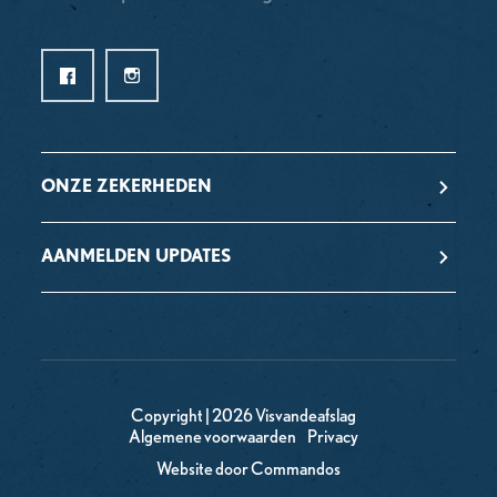
ONZE ZEKERHEDEN
AANMELDEN UPDATES
Copyright | 2026 Visvandeafslag
Algemene voorwaarden
Privacy
Website door Commandos