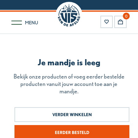
0
MENU
Je mandje is leeg
Bekijk onze producten of voeg eerder bestelde
producten vanuit jouw account toe aan je
mandje.
VERDER WINKELEN
EERDER BESTELD