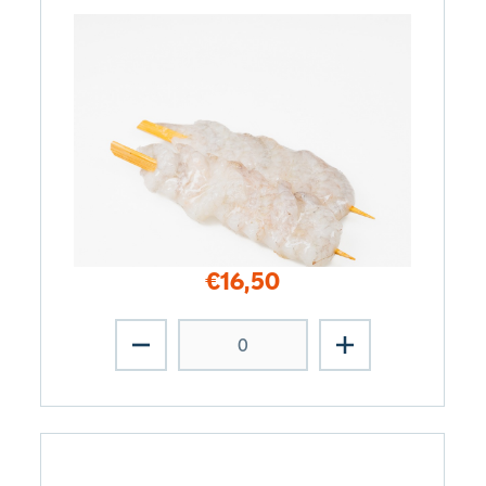
€
16,50