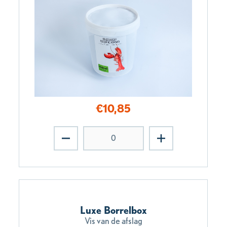
€
10,85
Luxe Borrelbox
Vis van de afslag