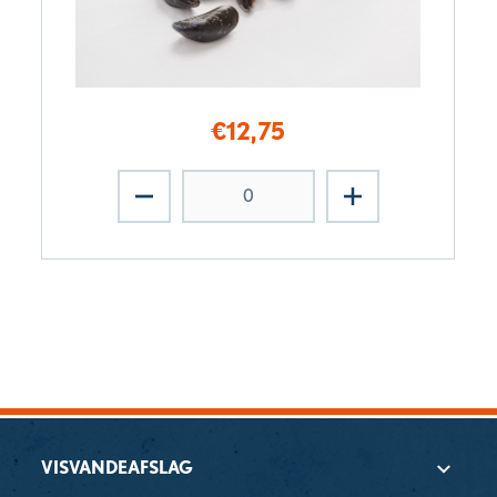
€
12,75
VISVANDEAFSLAG