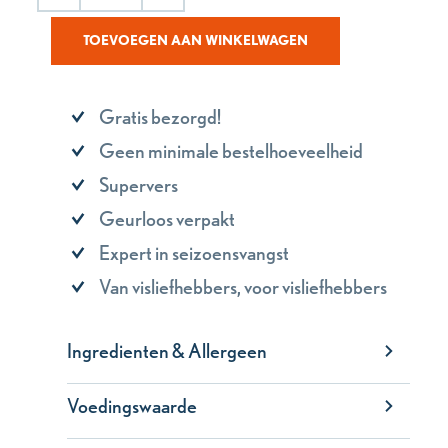
TOEVOEGEN AAN WINKELWAGEN
Gratis bezorgd!
Geen minimale bestelhoeveelheid
Supervers
Geurloos verpakt
Expert in seizoensvangst
Van visliefhebbers, voor visliefhebbers
Ingredienten & Allergeen
Voedingswaarde