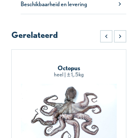
Beschikbaarheid en levering
Gerelateerd
Octopus
heel | ±1,.5kg