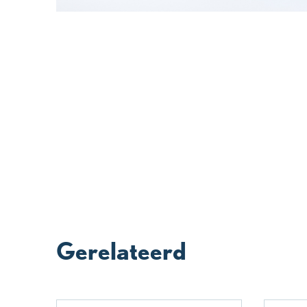
Gerelateerd