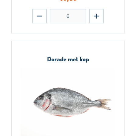
Dorade met kop