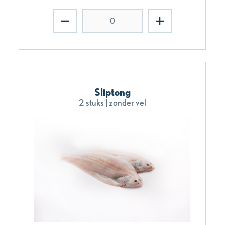
Sliptong
2 stuks | zonder vel