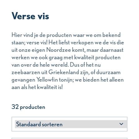
Verse vis
Hier vind je de producten waar we om bekend
staan; verse vis! Het liefst verkopen we de vis die
uit onze eigen Noordzee komt, maar daarnaast
werken we ook graag met kwaliteit producten
van over de hele wereld. Dus of het nu
zeebaarzen uit Griekenland zijn, of duurzaam
gevangen Yellowfin tonijn; we bieden het alleen
aan als het kwaliteit is!
32 producten