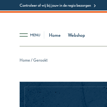
Controleer of wij bij jouw in de regio bezorgen
Home
Webshop
MENU
Home
/ Gerookt