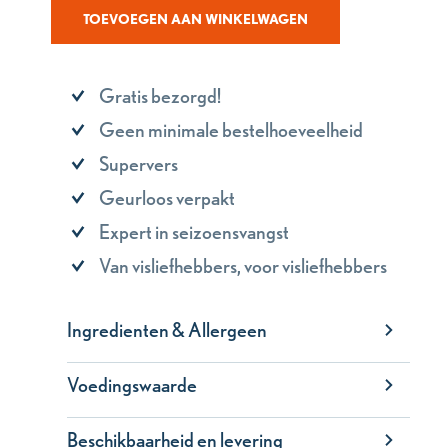
TOEVOEGEN AAN WINKELWAGEN
Gratis bezorgd!
Geen minimale bestelhoeveelheid
Supervers
Geurloos verpakt
Expert in seizoensvangst
Van visliefhebbers, voor visliefhebbers
Ingredienten & Allergeen
Voedingswaarde
Beschikbaarheid en levering