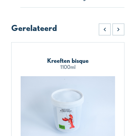
Gerelateerd
Kreeften bisque
1100ml