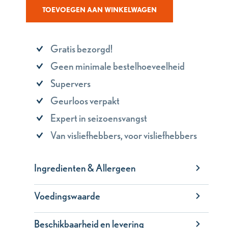
TOEVOEGEN AAN WINKELWAGEN
Gratis bezorgd!
Geen minimale bestelhoeveelheid
Supervers
Geurloos verpakt
Expert in seizoensvangst
Van visliefhebbers, voor visliefhebbers
Ingredienten & Allergeen
Voedingswaarde
Beschikbaarheid en levering