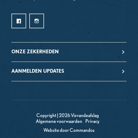
ONZE ZEKERHEDEN
AANMELDEN UPDATES
Copyright | 2026 Visvandeafslag
Algemene voorwaarden
Privacy
Website door Commandos