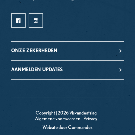
ONZE ZEKERHEDEN
AANMELDEN UPDATES
Copyright | 2026 Visvandeafslag
Algemene voorwaarden
Privacy
Website door Commandos