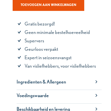
TOEVOEGEN AAN WINKELWAGEN
Gratis bezorgd!
Geen minimale bestelhoeveelheid
Supervers
Geurloos verpakt
Expert in seizoensvangst
Van visliefhebbers, voor visliefhebbers
Ingredienten & Allergeen
Voedingswaarde
Beschikbaarheid en levering