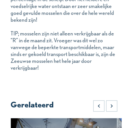
voedselrijke water ontstaan er zeer smakelijke
goed gevulde mosselen die over de hele wereld
bekend zijn!
TIP; mosselen zijn niet alleen verkrijgbaar als de
“R” in de maand zit. Vroeger was dit wel zo
vanwege de beperkte transportmiddelen, maar
sinds er gekoeld transport beschikbaar is, zijn de
Zeeuwse mosselen het hele jaar door
verkrijgbaar!
Gerelateerd