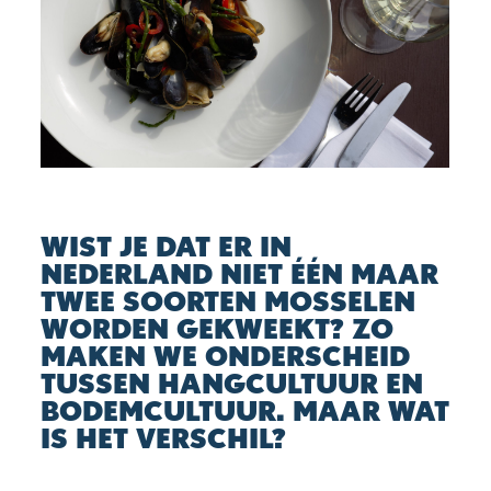
WIST JE DAT ER IN
NEDERLAND NIET ÉÉN MAAR
TWEE SOORTEN MOSSELEN
WORDEN GEKWEEKT? ZO
MAKEN WE ONDERSCHEID
TUSSEN HANGCULTUUR EN
BODEMCULTUUR. MAAR WAT
IS HET VERSCHIL?